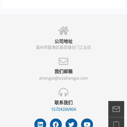
公司地址
温州市瓯海区丽岙镇白门工业区
我们邮箱
zhongye@wzzhongye.com
联系我们
15724206904