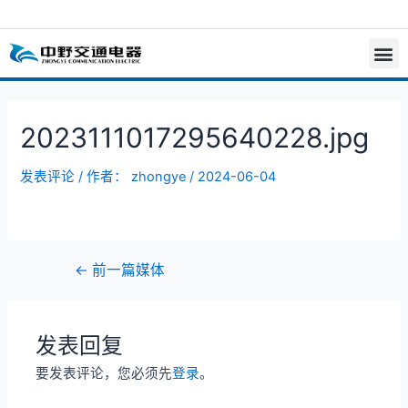
2023111017295640228.jpg
发表评论
/ 作者：
zhongye
/
2024-06-04
←
前一篇媒体
发表回复
要发表评论，您必须先
登录
。