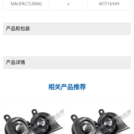
MAUFACTURING
√
IATF16949
产品和包装
产品详情
相关产品推荐