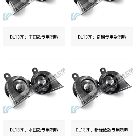
DL137F；丰田款专用喇叭
DL137F；奇瑞专用款喇叭
DL137F；本田款专用喇叭
DL137F；新标致款专用喇叭