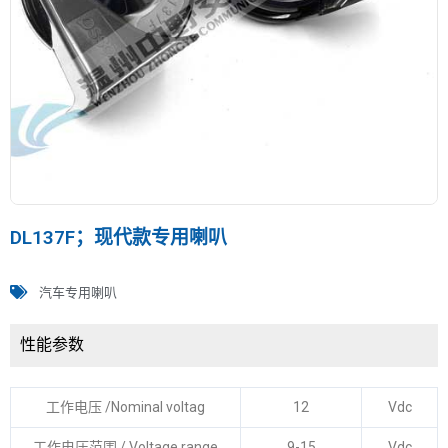
DL137F；现代款专用喇叭
汽车专用喇叭
性能参数
工作电压 /Nominal voltag
12
Vdc
工作电压范围 / Voltage range
9-15
Vdc