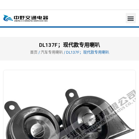
DL137F；现代款专用喇叭
首页
/
汽车专用喇叭
/ DL137F；现代款专用喇叭